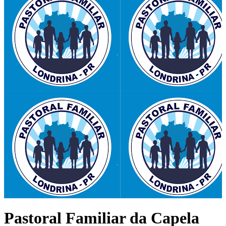
Pastoral Familiar da Capela