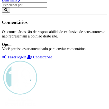
Leia mais
Comentários
Os comentários são de responsabilidade exclusiva de seus autores e
não representam a opinião deste site.
Ops...
Você precisa estar autenticado para enviar comentários.
Fazer log-in
Cadastrar-se