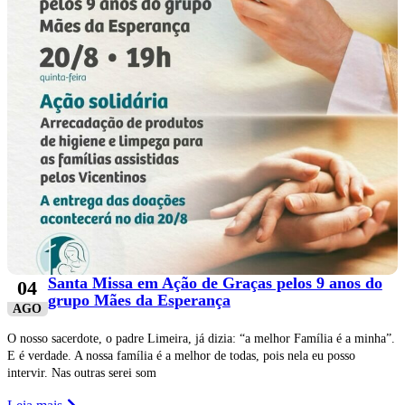
Santa Missa em Ação de Graças pelos 9 anos do
04
grupo Mães da Esperança
AGO
O nosso sacerdote, o padre Limeira, já dizia: “a melhor Família é a minha”.
E é verdade. A nossa família é a melhor de todas, pois nela eu posso
intervir. Nas outras serei som