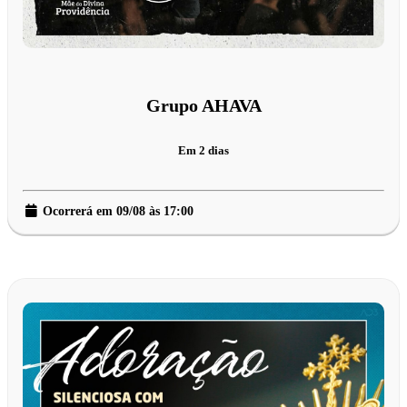
Grupo AHAVA
Em 2 dias
Ocorrerá em 09/08 às 17:00