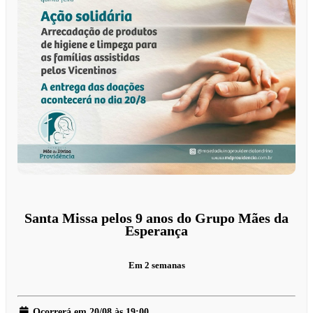
Santa Missa pelos 9 anos do Grupo Mães da
Esperança
Em 2 semanas
Ocorrerá em 20/08 às 19:00