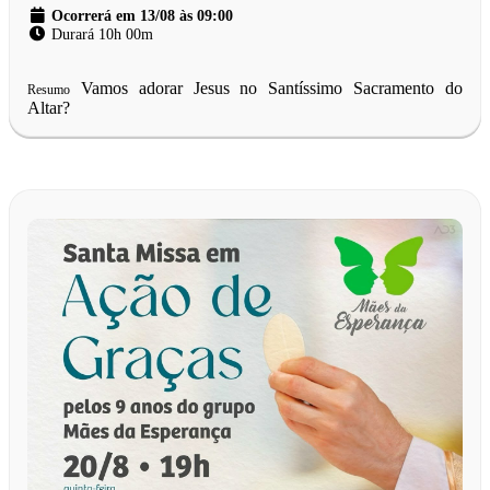
Ocorrerá em 13/08 às 09:00
Durará 10h 00m
Vamos adorar Jesus no Santíssimo Sacramento do
Resumo
Altar?