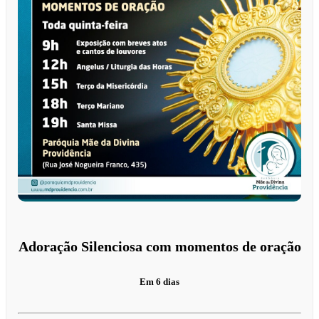
Adoração Silenciosa com momentos de oração
Em 6 dias