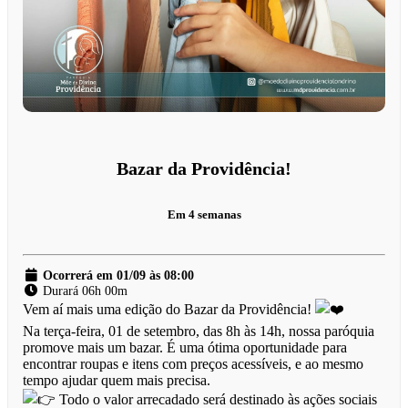
Bazar da Providência!
Em 4 semanas
Ocorrerá em 01/09 às 08:00
Durará 06h 00m
Vem aí mais uma edição do Bazar da Providência!
Na terça-feira, 01 de setembro, das 8h às 14h, nossa paróquia
promove mais um bazar. É uma ótima oportunidade para
encontrar roupas e itens com preços acessíveis, e ao mesmo
tempo ajudar quem mais precisa.
Todo o valor arrecadado será destinado às ações sociais