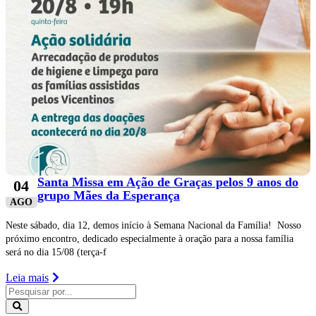
Santa Missa em Ação de Graças pelos 9 anos do
04
grupo Mães da Esperança
AGO
Neste sábado, dia 12, demos início à Semana Nacional da Família! Nosso
próximo encontro, dedicado especialmente à oração para a nossa família
será no dia 15/08 (terça-f
Leia mais