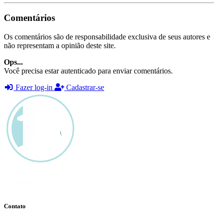
Comentários
Os comentários são de responsabilidade exclusiva de seus autores e
não representam a opinião deste site.
Ops...
Você precisa estar autenticado para enviar comentários.
Fazer log-in
Cadastrar-se
Contato