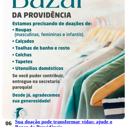
Sua doação pode transformar vidas: ajude o
06
Bazar da Providência