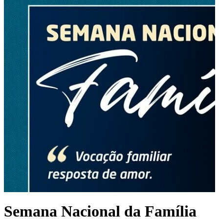
Semana Nacional da Família