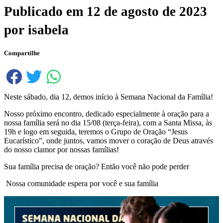
Publicado em
12 de agosto de 2023
por
isabela
Compartilhe
Neste sábado, dia 12, demos início à Semana Nacional da Família!
Nosso próximo encontro, dedicado especialmente à oração para a
nossa família será no dia 15/08 (terça-feira), com a Santa Missa, às
19h e logo em seguida, teremos o Grupo de Oração “Jesus
Eucarístico”, onde juntos, vamos mover o coração de Deus através
do nosso clamor por nossas famílias!
Sua família precisa de oração? Então você não pode perder
Nossa comunidade espera por você e sua família