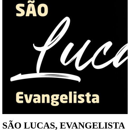
SÃO LUCAS, EVANGELISTA