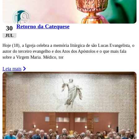
Retorno da Catequese
30
JUL
Hoje (18), a Igreja celebra a memória litúrgica de são Lucas Evangelista, o
autor do terceiro evangelho e dos Atos dos Apóstolos e o que mais fala
sobre a Virgem Maria. Médico, tor
Leia mais