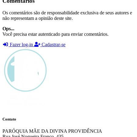
Comentários
Os comentários são de responsabilidade exclusiva de seus autores e
não representam a opinião deste site.
Ops...
Você precisa estar autenticado para enviar comentários.
Fazer log-in
Cadastrar-se
Contato
PARÓQUIA MÃE DA DIVINA PROVIDÊNCIA
Rua José Nogueira Franco, 435