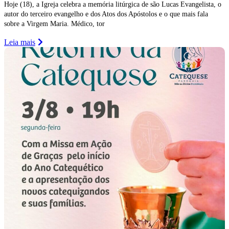
Hoje (18), a Igreja celebra a memória litúrgica de são Lucas Evangelista, o
autor do terceiro evangelho e dos Atos dos Apóstolos e o que mais fala
sobre a Virgem Maria. Médico, tor
Leia mais