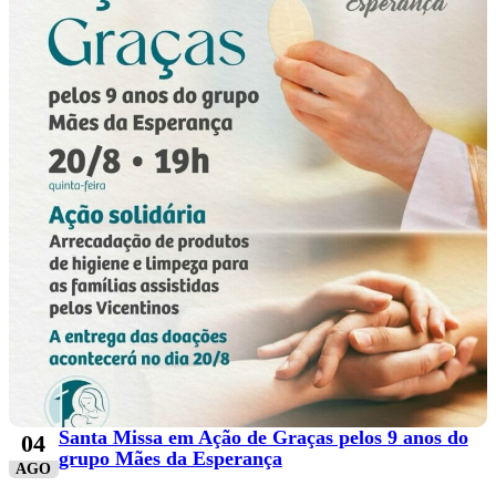
Santa Missa em Ação de Graças pelos 9 anos do
04
grupo Mães da Esperança
AGO