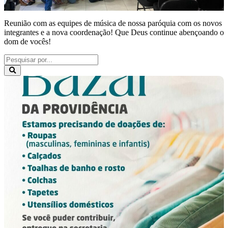
Reunião com as equipes de música de nossa paróquia com os novos
integrantes e a nova coordenação! Que Deus continue abençoando o
dom de vocês!