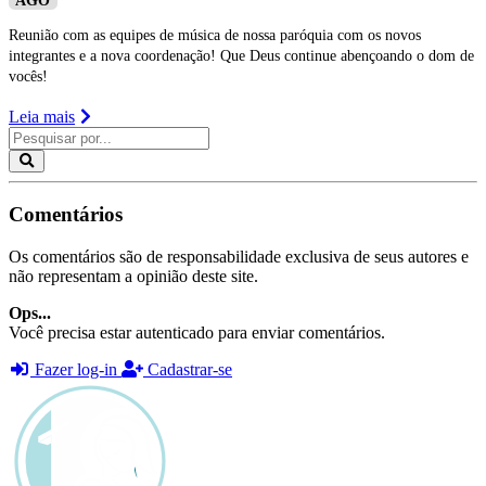
AGO
Reunião com as equipes de música de nossa paróquia com os novos
integrantes e a nova coordenação! Que Deus continue abençoando o dom de
vocês!
Leia mais
Comentários
Os comentários são de responsabilidade exclusiva de seus autores e
não representam a opinião deste site.
Ops...
Você precisa estar autenticado para enviar comentários.
Fazer log-in
Cadastrar-se