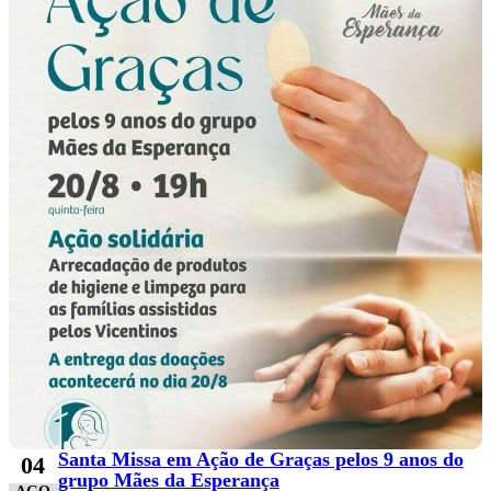
Santa Missa em Ação de Graças pelos 9 anos do
04
grupo Mães da Esperança