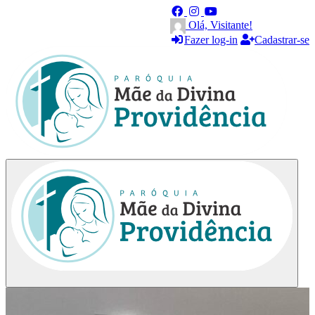
Olá, Visitante!
Fazer log-in
Cadastrar-se