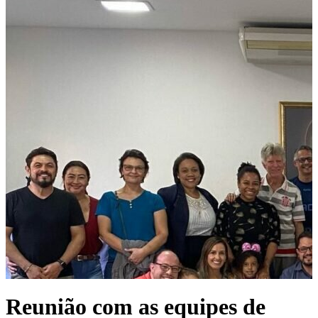
Reunião com as equipes de