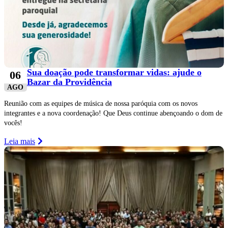
Sua doação pode transformar vidas: ajude o
06
Bazar da Providência
AGO
Reunião com as equipes de música de nossa paróquia com os novos
integrantes e a nova coordenação! Que Deus continue abençoando o dom de
vocês!
Leia mais