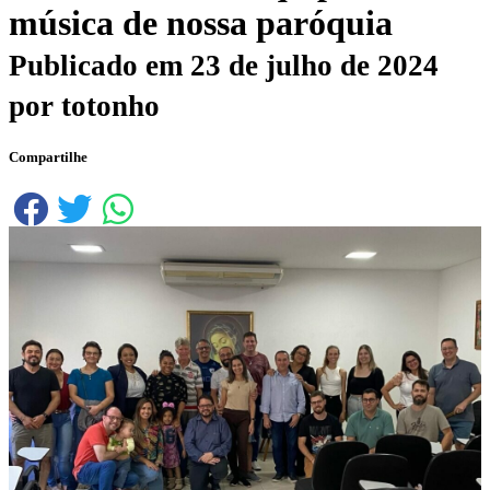
música de nossa paróquia
Publicado em
23 de julho de 2024
por
totonho
Compartilhe