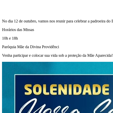
No dia 12 de outubro, vamos nos reunir para celebrar a padroeira do 
Horários das Missas
10h e 18h
Paróquia Mãe da Divina Providênci
Venha participar e colocar sua vida sob a proteção da Mãe Aparecida!