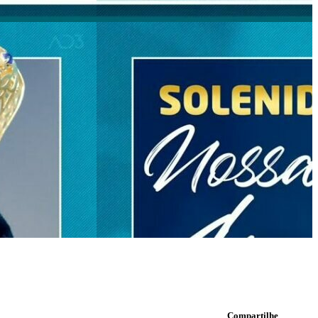
Compartilhe