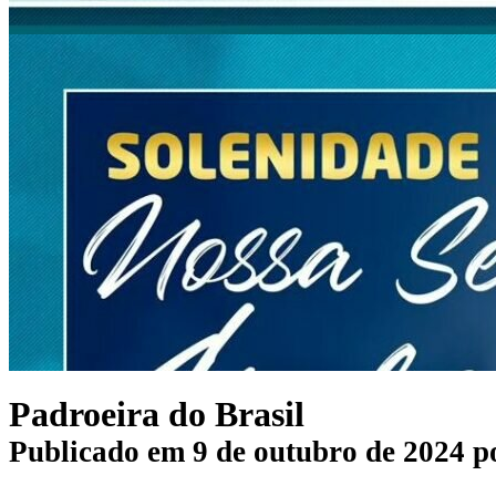
Padroeira do Brasil
Publicado em
9 de outubro de 2024
p