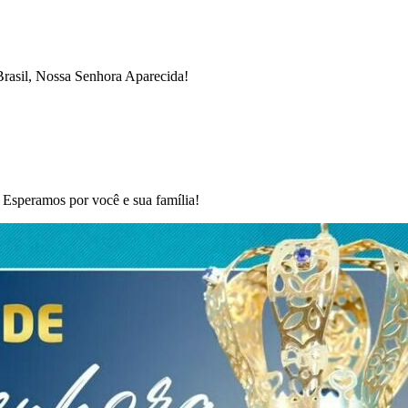
Brasil, Nossa Senhora Aparecida!
 Esperamos por você e sua família!