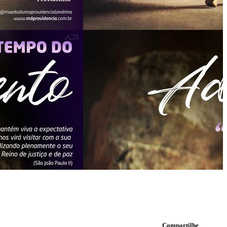
Compartilhe