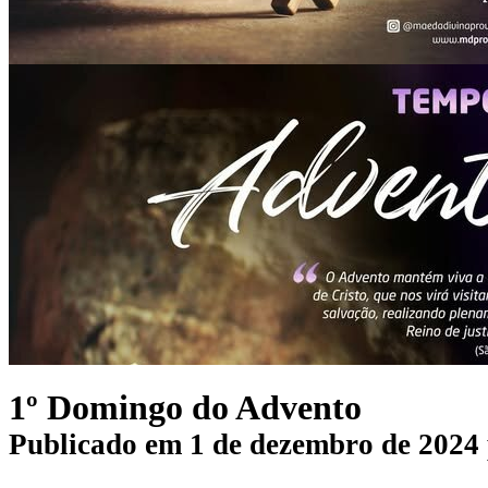
1º Domingo do Advento
Publicado em
1 de dezembro de 2024