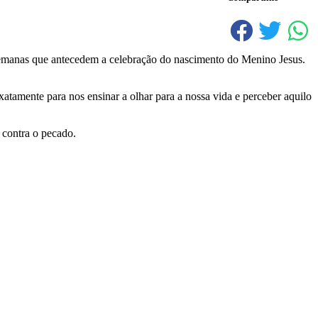
semanas que antecedem a celebração do nascimento do Menino Jesus.
tamente para nos ensinar a olhar para a nossa vida e perceber aquilo
 contra o pecado.