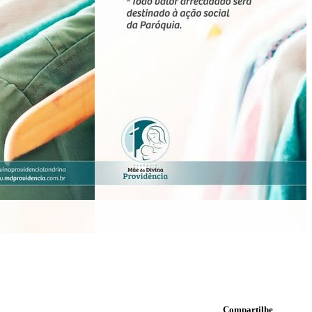
Compartilhe