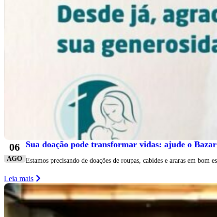
Sua doação pode transformar vidas: ajude o Bazar
06
AGO
Estamos precisando de doações de roupas, cabides e araras em bom esta
Leia mais