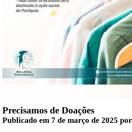
Precisamos de Doações
Publicado em
7 de março de 2025
po