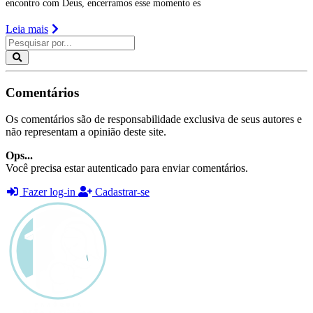
encontro com Deus, encerramos esse momento es
Leia mais
Comentários
Os comentários são de responsabilidade exclusiva de seus autores e
não representam a opinião deste site.
Ops...
Você precisa estar autenticado para enviar comentários.
Fazer log-in
Cadastrar-se