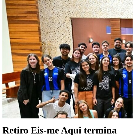
Retiro Eis-me Aqui termina