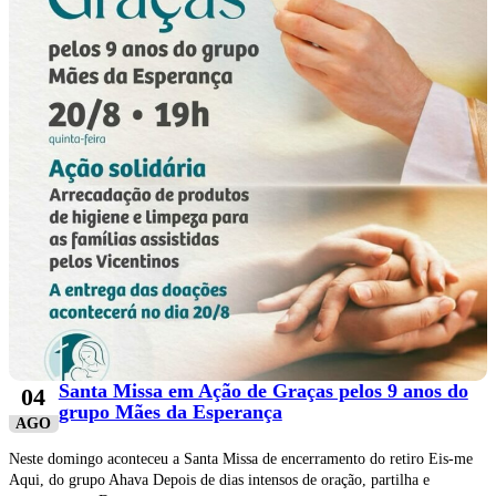
Santa Missa em Ação de Graças pelos 9 anos do
04
grupo Mães da Esperança
AGO
Neste domingo aconteceu a Santa Missa de encerramento do retiro Eis-me
Aqui, do grupo Ahava Depois de dias intensos de oração, partilha e