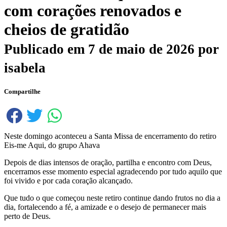
com corações renovados e
cheios de gratidão
Publicado em
7 de maio de 2026
por
isabela
Compartilhe
Neste domingo aconteceu a Santa Missa de encerramento do retiro
Eis-me Aqui, do grupo Ahava
Depois de dias intensos de oração, partilha e encontro com Deus,
encerramos esse momento especial agradecendo por tudo aquilo que
foi vivido e por cada coração alcançado.
Que tudo o que começou neste retiro continue dando frutos no dia a
dia, fortalecendo a fé, a amizade e o desejo de permanecer mais
perto de Deus.