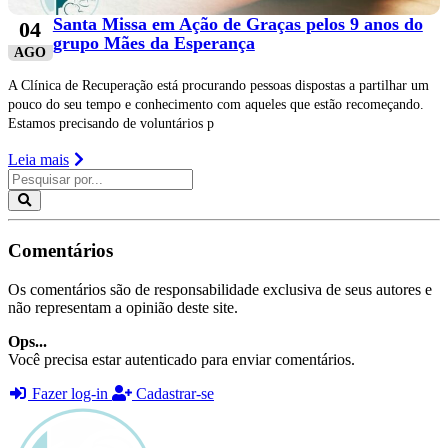
Santa Missa em Ação de Graças pelos 9 anos do
04
grupo Mães da Esperança
AGO
A Clínica de Recuperação está procurando pessoas dispostas a partilhar um
pouco do seu tempo e conhecimento com aqueles que estão recomeçando.
Estamos precisando de voluntários p
Leia mais
Comentários
Os comentários são de responsabilidade exclusiva de seus autores e
não representam a opinião deste site.
Ops...
Você precisa estar autenticado para enviar comentários.
Fazer log-in
Cadastrar-se