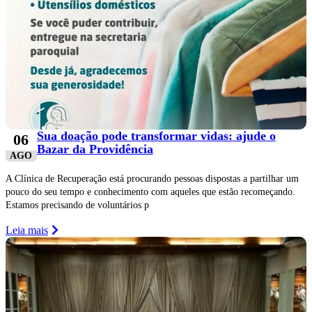
Sua doação pode transformar vidas: ajude o
06
Bazar da Providência
AGO
A Clínica de Recuperação está procurando pessoas dispostas a partilhar um
pouco do seu tempo e conhecimento com aqueles que estão recomeçando.
Estamos precisando de voluntários p
Leia mais