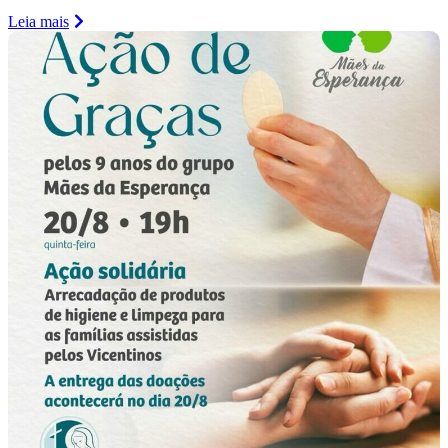
Leia mais