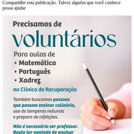
Compartilhe esta publicação. Talvez alguém que você conhece
possa ajudar