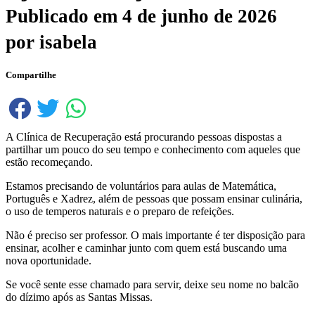
Publicado em
4 de junho de 2026
por
isabela
Compartilhe
A Clínica de Recuperação está procurando pessoas dispostas a
partilhar um pouco do seu tempo e conhecimento com aqueles que
estão recomeçando.
Estamos precisando de voluntários para aulas de Matemática,
Português e Xadrez, além de pessoas que possam ensinar culinária,
o uso de temperos naturais e o preparo de refeições.
Não é preciso ser professor. O mais importante é ter disposição para
ensinar, acolher e caminhar junto com quem está buscando uma
nova oportunidade.
Se você sente esse chamado para servir, deixe seu nome no balcão
do dízimo após as Santas Missas.