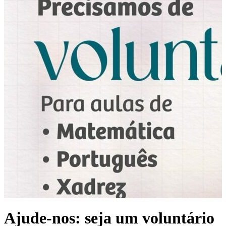
Ajude-nos: seja um voluntário