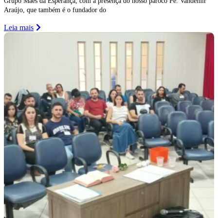
Grupo Mães da Esperança, com a presença do nosso pároco Pe. Vandemir
Araújo, que também é o fundador do
Leia mais