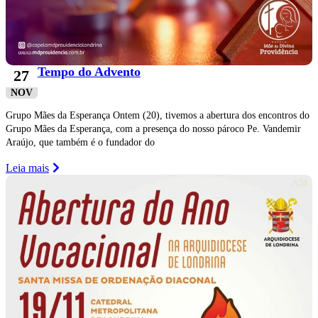
Tempo do Advento
27
NOV
Grupo Mães da Esperança Ontem (20), tivemos a abertura dos encontros do
Grupo Mães da Esperança, com a presença do nosso pároco Pe. Vandemir
Araújo, que também é o fundador do
Leia mais