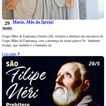
Maria, Mãe da Igreja!
29
MAIO
Grupo Mães da Esperança Ontem (20), tivemos a abertura dos encontros do
Grupo Mães da Esperança, com a presença do nosso pároco Pe. Vandemir
Araújo, que também é o fundador do
Leia mais