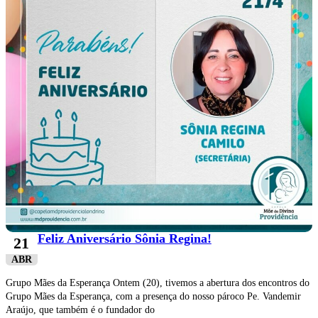
Feliz Aniversário Sônia Regina!
21
ABR
Grupo Mães da Esperança Ontem (20), tivemos a abertura dos encontros do
Grupo Mães da Esperança, com a presença do nosso pároco Pe. Vandemir
Araújo, que também é o fundador do