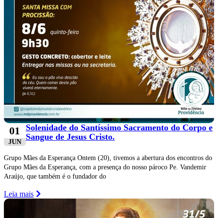
Solenidade do Santíssimo Sacramento do Corpo e
01
Sangue de Jesus Cristo.
JUN
Grupo Mães da Esperança Ontem (20), tivemos a abertura dos encontros do
Grupo Mães da Esperança, com a presença do nosso pároco Pe. Vandemir
Araújo, que também é o fundador do
Leia mais