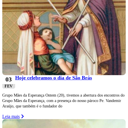
Hoje celebramos o dia de São Brás
03
FEV
Grupo Mães da Esperança Ontem (20), tivemos a abertura dos encontros do
Grupo Mães da Esperança, com a presença do nosso pároco Pe. Vandemir
Araújo, que também é o fundador do
Leia mais