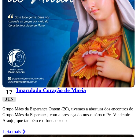
Imaculado Coração de Maria
17
JUN
Grupo Mães da Esperança Ontem (20), tivemos a abertura dos encontros do
Grupo Mães da Esperança, com a presença do nosso pároco Pe. Vandemir
Araújo, que também é o fundador do
Leia mais