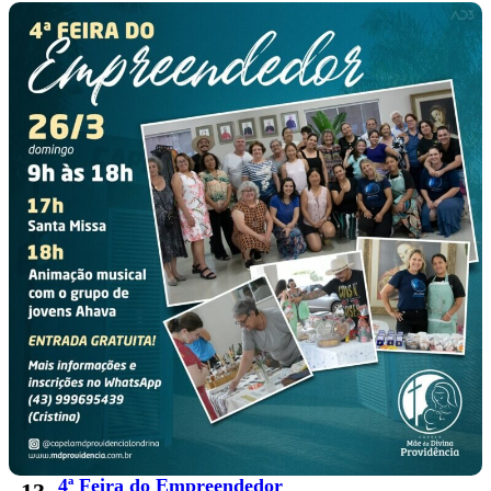
4ª Feira do Empreendedor