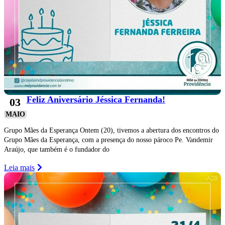
Feliz Aniversário Jéssica Fernanda!
03
MAIO
Grupo Mães da Esperança Ontem (20), tivemos a abertura dos encontros do
Grupo Mães da Esperança, com a presença do nosso pároco Pe. Vandemir
Araújo, que também é o fundador do
Leia mais