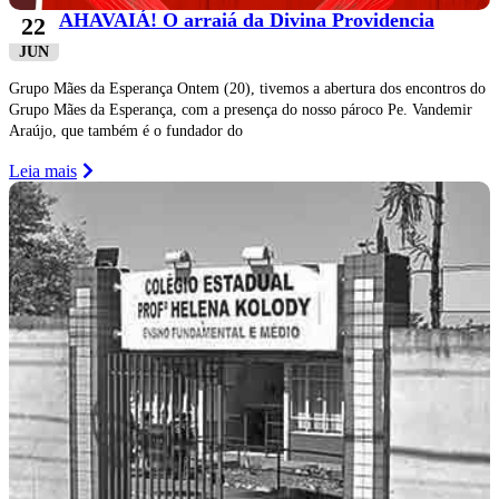
AHAVAIÁ! O arraiá da Divina Providencia
22
JUN
Grupo Mães da Esperança Ontem (20), tivemos a abertura dos encontros do
Grupo Mães da Esperança, com a presença do nosso pároco Pe. Vandemir
Araújo, que também é o fundador do
Leia mais