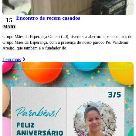
Encontro de recém casados
15
MAIO
Grupo Mães da Esperança Ontem (20), tivemos a abertura dos encontros do
Grupo Mães da Esperança, com a presença do nosso pároco Pe. Vandemir
Araújo, que também é o fundador do
Leia mais