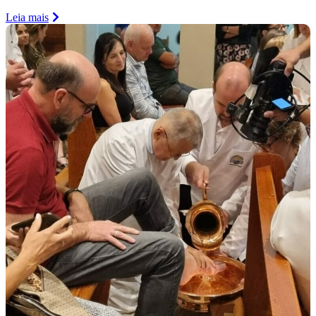
Leia mais