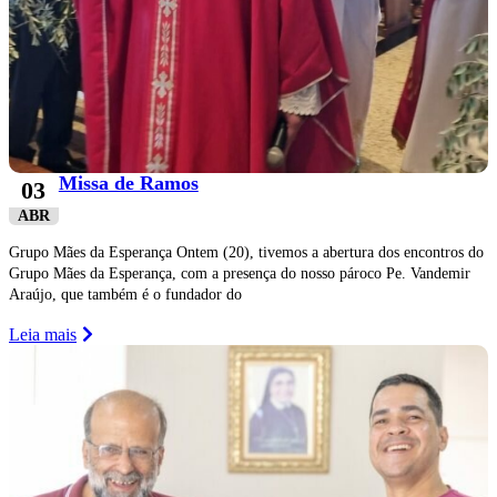
Missa de Ramos
03
ABR
Grupo Mães da Esperança Ontem (20), tivemos a abertura dos encontros do
Grupo Mães da Esperança, com a presença do nosso pároco Pe. Vandemir
Araújo, que também é o fundador do
Leia mais