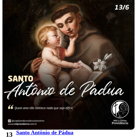
Santo Antônio de Pádua
13