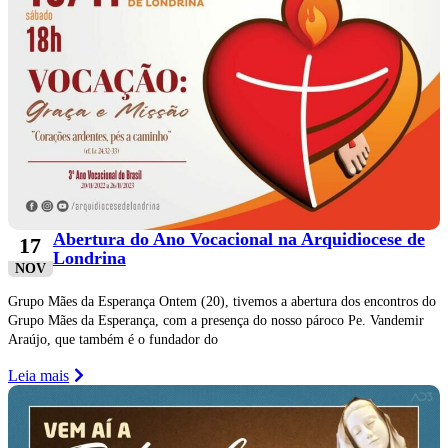
Abertura do Ano Vocacional na Arquidiocese de
17
Londrina
NOV
Grupo Mães da Esperança Ontem (20), tivemos a abertura dos encontros do
Grupo Mães da Esperança, com a presença do nosso pároco Pe. Vandemir
Araújo, que também é o fundador do
Leia mais