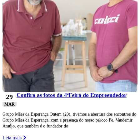
Confira as fotos da 4ªFeira do Empreendedor
29
MAR
Grupo Mães da Esperança Ontem (20), tivemos a abertura dos encontros do
Grupo Mães da Esperança, com a presença do nosso pároco Pe. Vandemir
Araújo, que também é o fundador do
Leia mais