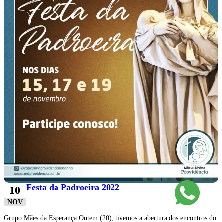
Festa da Padroeira 2022
10
NOV
Grupo Mães da Esperança Ontem (20), tivemos a abertura dos encontros do