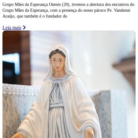
Grupo Mães da Esperança Ontem (20), tivemos a abertura dos encontros do
Grupo Mães da Esperança, com a presença do nosso pároco Pe. Vandemir
Araújo, que também é o fundador do
Leia mais