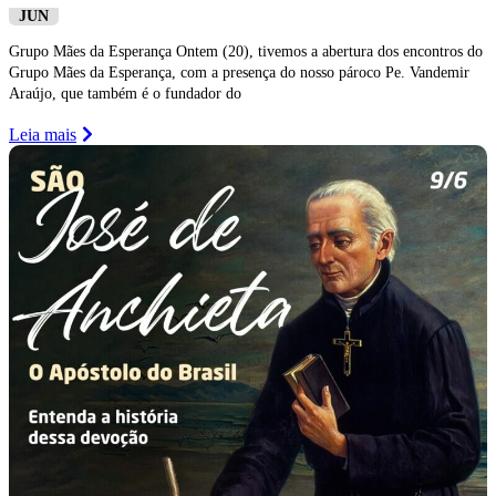
JUN
Grupo Mães da Esperança Ontem (20), tivemos a abertura dos encontros do
Grupo Mães da Esperança, com a presença do nosso pároco Pe. Vandemir
Araújo, que também é o fundador do
Leia mais