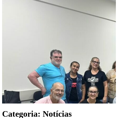
Categoria:
Notícias