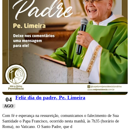
Feliz dia do padre, Pe. Limeira
04
AGO
Com fé e esperança na ressureição, comunicamos o falecimento de Sua
Santidade o Papa Francisco, ocorrido nesta manhã, às 7h35 (horário de
Roma), no Vaticano. O Santo Padre, que d