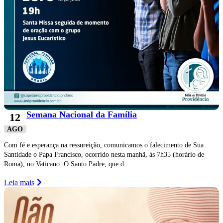
Semana Nacional da Família
12
AGO
Com fé e esperança na ressureição, comunicamos o falecimento de Sua
Santidade o Papa Francisco, ocorrido nesta manhã, às 7h35 (horário de
Roma), no Vaticano. O Santo Padre, que d
Leia mais