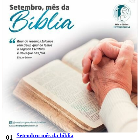
Setembro mês da bíblia
01