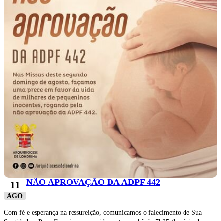
NÃO APROVAÇÃO DA ADPF 442
11
AGO
Com fé e esperança na ressureição, comunicamos o falecimento de Sua