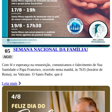
SEMANA NACIONAL DA FAMÍLIA!
05
AGO
Com fé e esperança na ressureição, comunicamos o falecimento de Sua
Santidade o Papa Francisco, ocorrido nesta manhã, às 7h35 (horário de
Roma), no Vaticano. O Santo Padre, que d
Leia mais