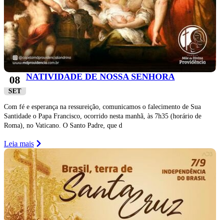
NATIVIDADE DE NOSSA SENHORA
08
SET
Com fé e esperança na ressureição, comunicamos o falecimento de Sua
Santidade o Papa Francisco, ocorrido nesta manhã, às 7h35 (horário de
Roma), no Vaticano. O Santo Padre, que d
Leia mais