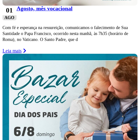
Agosto, mês vocacional
01
AGO
Com fé e esperança na ressureição, comunicamos o falecimento de Sua
Santidade o Papa Francisco, ocorrido nesta manhã, às 7h35 (horário de
Roma), no Vaticano. O Santo Padre, que d
Leia mais