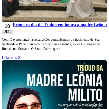
Primeiro dia do Tríduo em honra a madre Leônia
18
JUL
Com fé e esperança na ressureição, comunicamos o falecimento de Sua
Santidade o Papa Francisco, ocorrido nesta manhã, às 7h35 (horário de
Roma), no Vaticano. O Santo Padre, que d
Leia mais