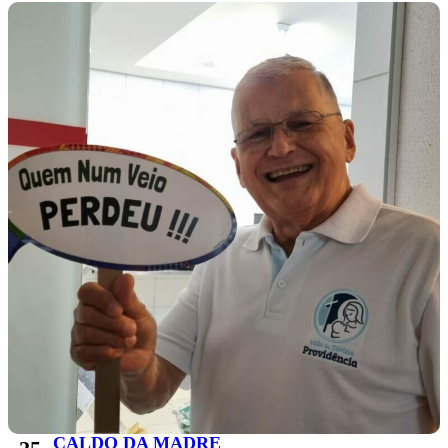
CALDO DA MADRE