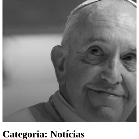
Categoria:
Notícias