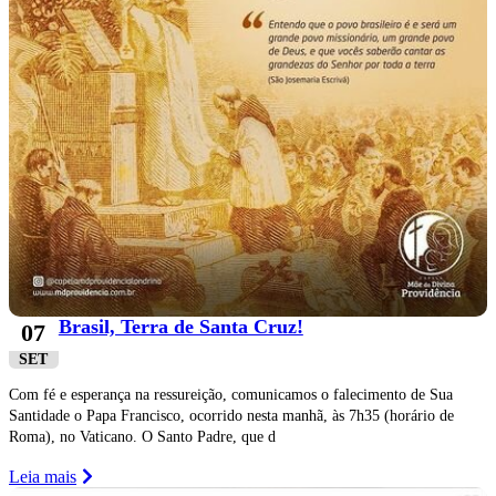
Brasil, Terra de Santa Cruz!
07
SET
Com fé e esperança na ressureição, comunicamos o falecimento de Sua
Santidade o Papa Francisco, ocorrido nesta manhã, às 7h35 (horário de
Roma), no Vaticano. O Santo Padre, que d
Leia mais