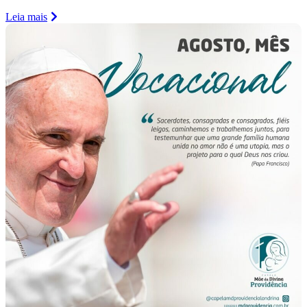
Leia mais