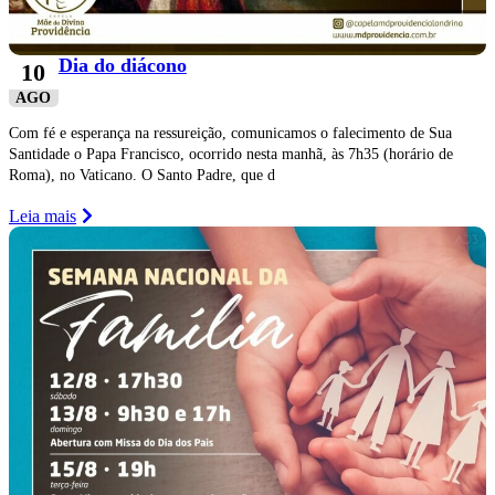
Dia do diácono
10
AGO
Com fé e esperança na ressureição, comunicamos o falecimento de Sua
Santidade o Papa Francisco, ocorrido nesta manhã, às 7h35 (horário de
Roma), no Vaticano. O Santo Padre, que d
Leia mais