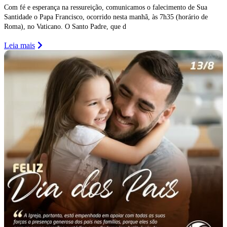
Com fé e esperança na ressureição, comunicamos o falecimento de Sua
Santidade o Papa Francisco, ocorrido nesta manhã, às 7h35 (horário de
Roma), no Vaticano. O Santo Padre, que d
Leia mais